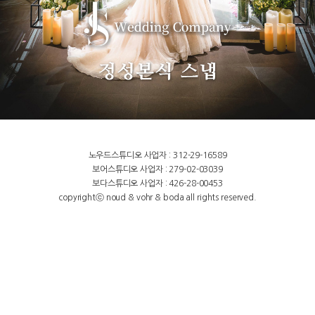
노우드스튜디오 사업자 : 312-29-16589
보어스튜디오 사업자 : 279-02-03039
보다스튜디오 사업자 : 426-28-00453
copyrightⓒ noud & vohr & boda all rights reserved.