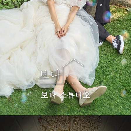
갤러리 보기