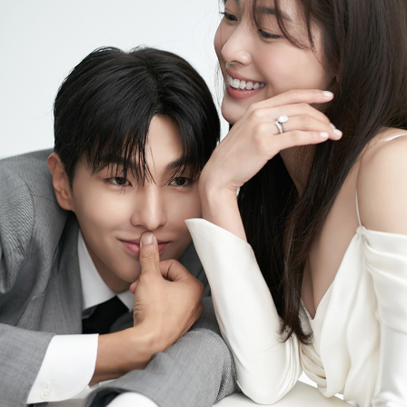
갤러리 보기