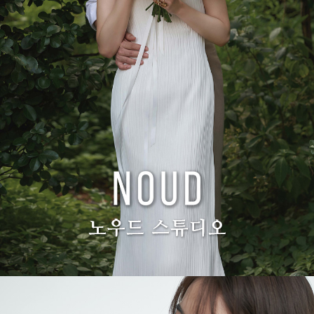
갤러리 보기