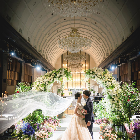
갤러리 보기