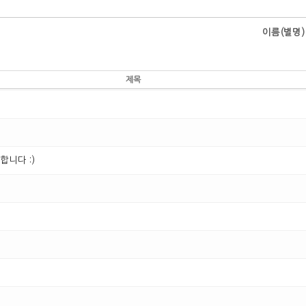
이름(별명)
제목
합니다 :)