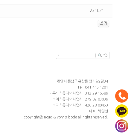
231021
천안시 동남구 유량동 양지말2길34
Tel : 041-415-1201
노우드스튜디오 사업자 : 312-29-16589
보어스튜디오 사업자 : 279-02-03039
보다스튜디오 사업자 : 426-28-00453
대표 : 박경선
copyrightⓒ noud & vohr & boda all rights reserved.